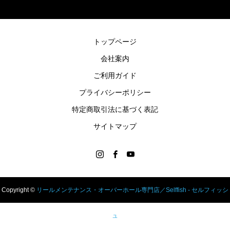
トップページ
会社案内
ご利用ガイド
プライバシーポリシー
特定商取引法に基づく表記
サイトマップ
Copyright ©
リールメンテナンス・オーバーホール専門店／Selffish - セルフィッシ
ュ