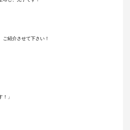
、ご紹介させて下さい！
、
す！」