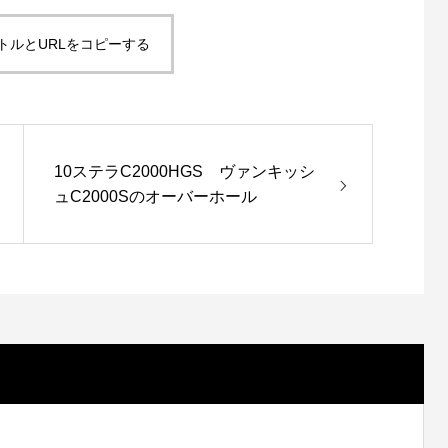
トルとURLをコピーする
10ステラC2000HGS ヴァンキッシ
ュC2000Sのオーバーホール