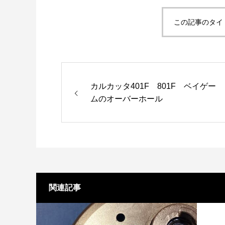
この記事のタイ
カルカッタ401F 801F ベイゲー
ムのオーバーホール
関連記事