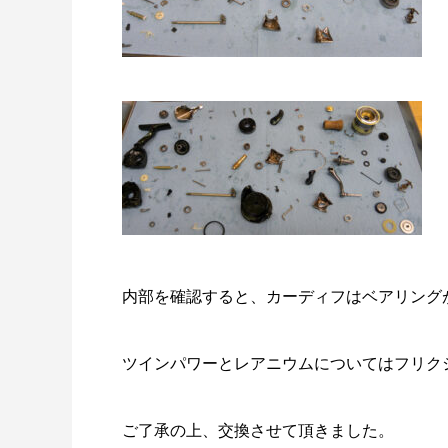
内部を確認すると、カーディフはベアリング
ツインパワーとレアニウムについてはフリク
ご了承の上、交換させて頂きました。