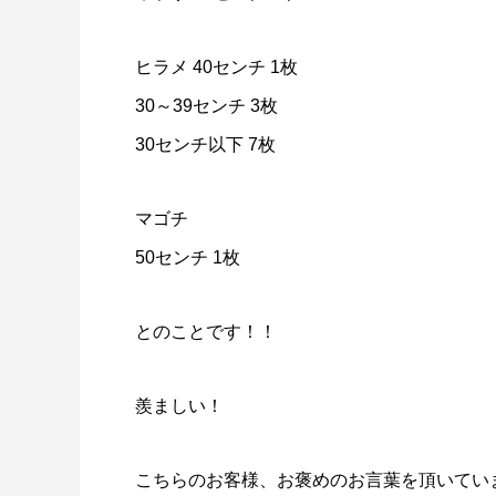
ヒラメ 40センチ 1枚
30～39センチ 3枚
30センチ以下 7枚
マゴチ
50センチ 1枚
とのことです！！
羨ましい！
こちらのお客様、お褒めのお言葉を頂いてい