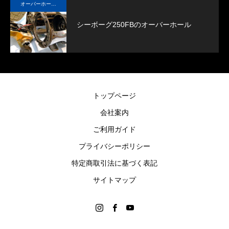
オーバーホール実例
シーボーグ250FBのオーバーホール
トップページ
会社案内
ご利用ガイド
プライバシーポリシー
特定商取引法に基づく表記
サイトマップ