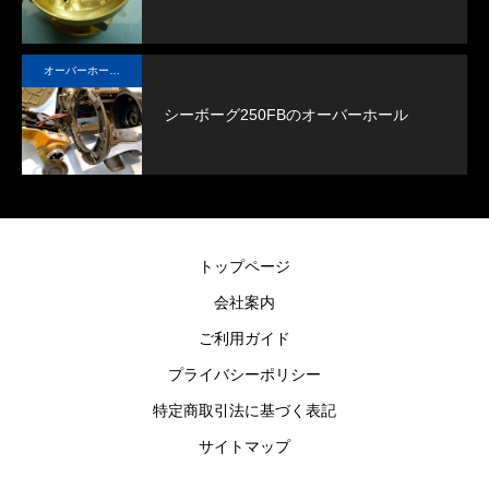
オーバーホール実例
シーボーグ250FBのオーバーホール
トップページ
会社案内
ご利用ガイド
プライバシーポリシー
特定商取引法に基づく表記
サイトマップ