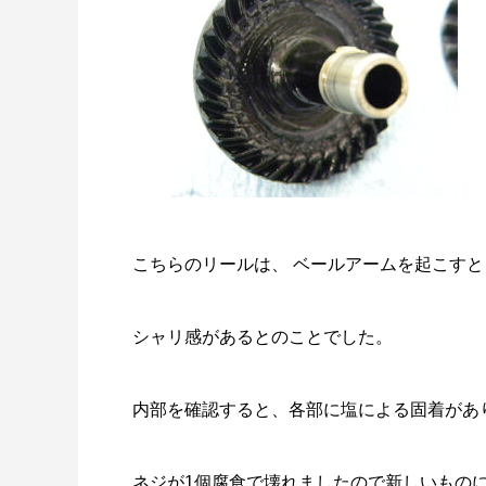
こちらのリールは、 ベールアームを起こすと
シャリ感があるとのことでした。
内部を確認すると、各部に塩による固着があ
ネジが1個腐食で壊れましたので新しいもの