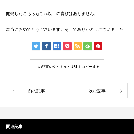
開発したこちらもこれ以上の喜びはありません。
本当におめでとうございます。そしてありがとうございました。
謹賀新年
BSフジ「名品再生
2026.01.01
2025.05.16
この記事のタイトルとURLをコピーする
前の記事
次の記事
関連記事