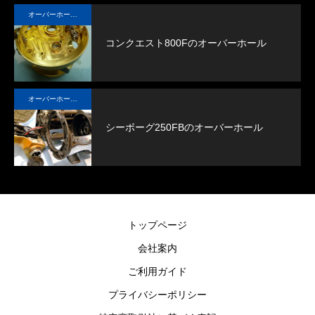
オーバーホール実例
コンクエスト800Fのオーバーホール
オーバーホール実例
シーボーグ250FBのオーバーホール
トップページ
会社案内
ご利用ガイド
プライバシーポリシー