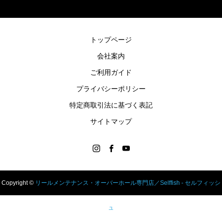
トップページ
会社案内
ご利用ガイド
プライバシーポリシー
特定商取引法に基づく表記
サイトマップ
Copyright ©
リールメンテナンス・オーバーホール専門店／Selffish - セルフィッシ
ュ