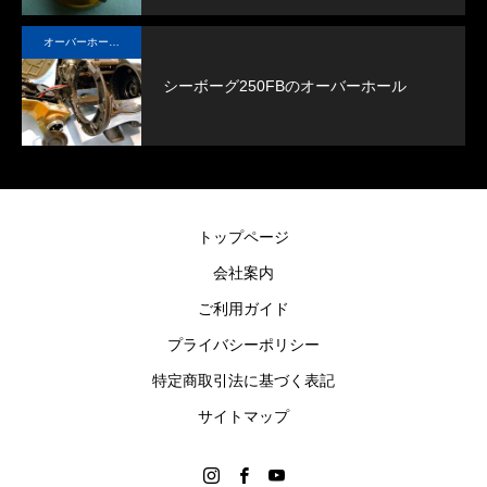
オーバーホール実例
シーボーグ250FBのオーバーホール
トップページ
会社案内
ご利用ガイド
プライバシーポリシー
特定商取引法に基づく表記
サイトマップ