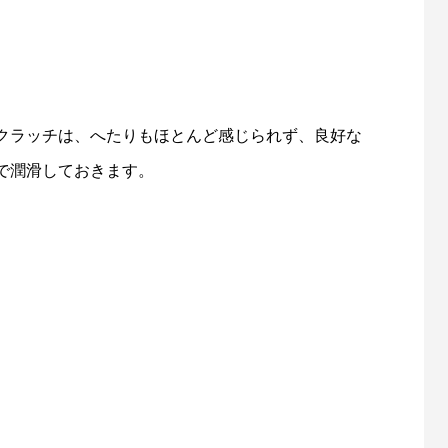
クラッチは、へたりもほとんど感じられず、良好な
で潤滑しておきます。