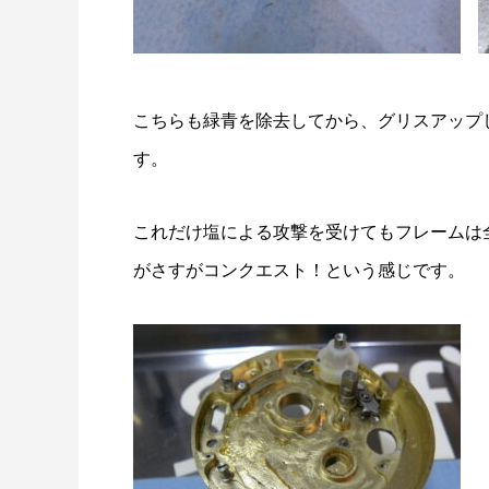
こちらも緑青を除去してから、グリスアップ
す。
これだけ塩による攻撃を受けてもフレームは
がさすがコンクエスト！という感じです。