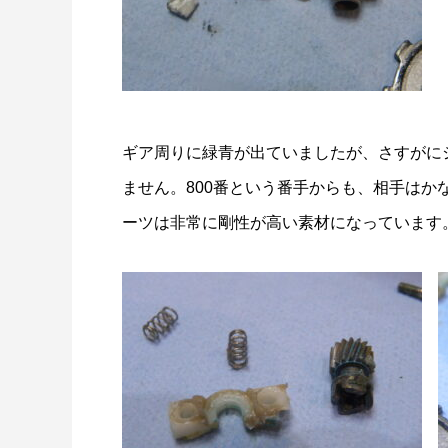
ギア周りに緑青が出ていましたが、さすがに
ません。800番という番手からも、相手は
ーツは非常に剛性が高い素材になっています