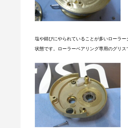
塩や錆びにやられていることが多いローラー
状態です。ローラーベアリング専用のグリス