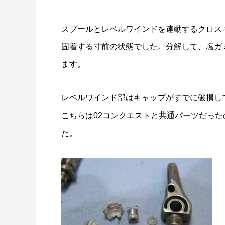
スプールとレベルワインドを連動するクロス
固着する寸前の状態でした。分解して、塩ガ
ます。
レベルワインド部はキャップがすでに破損し
こちらは02コンクエストと共通パーツだっ
た。