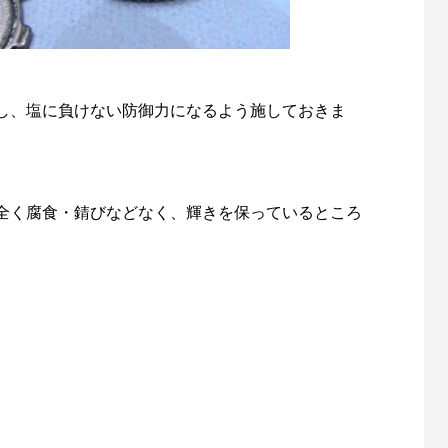
し、塩に負けない防御力になるよう施しておきま
全く腐食・錆びなどなく、輝きを保っているところ