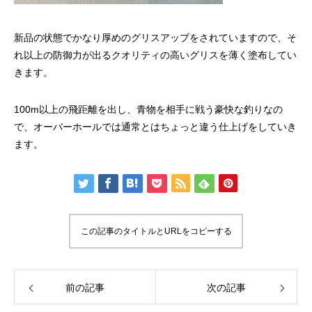
新品の状態でかなり厚めのグリスアップをされていますので、そ
れ以上の防御力が出るクオリティの高いグリスを薄く塗布してい
きます。
100m以上の飛距離を出し、青物を相手に戦う豪快な釣りなの
で、オーバーホールでは通常とはちょっと違う仕上げをしていき
ます。
この記事のタイトルとURLをコピーする
前の記事
次の記事