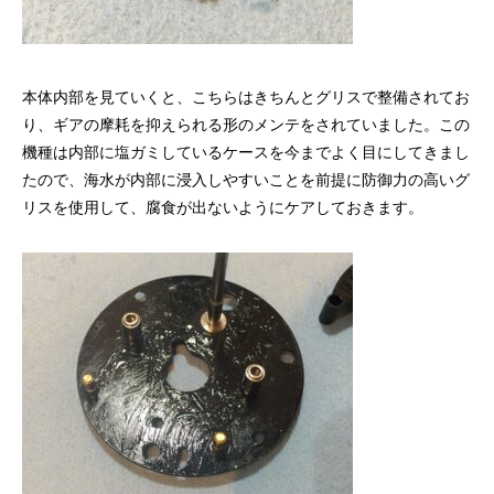
本体内部を見ていくと、こちらはきちんとグリスで整備されてお
り、ギアの摩耗を抑えられる形のメンテをされていました。この
機種は内部に塩ガミしているケースを今までよく目にしてきまし
たので、海水が内部に浸入しやすいことを前提に防御力の高いグ
リスを使用して、腐食が出ないようにケアしておきます。