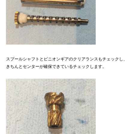
スプールシャフトとピニオンギアのクリアランスもチェックし、
きちんとセンターが確保できているチェックします。