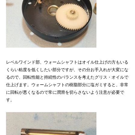
レベルワインド部、ウォームシャフトはオイル仕上げの方もいる
くらい粘度を低くしたい部分ですが、その分お手入れが大変にな
るので、回転性能と持続性のバランスを考えたグリス・オイルで
仕上げます。ウォームシャフトの樹脂部分に塩ガミすると、非常
に回転が悪くなるので常に潤滑を切らさないよう注意が必要で
す。