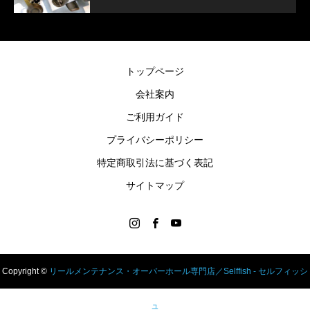
トップページ
会社案内
ご利用ガイド
プライバシーポリシー
特定商取引法に基づく表記
サイトマップ
Copyright ©
リールメンテナンス・オーバーホール専門店／Selffish - セルフィッシ
ュ