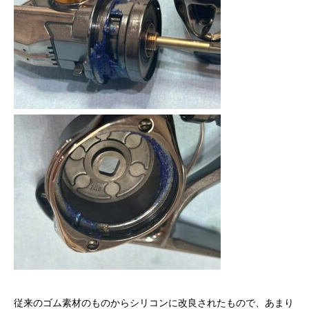
従来のゴム素材のものからシリコンに改良されたもので、あまり