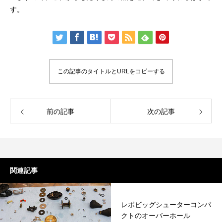
す。
この記事のタイトルとURLをコピーする
前の記事
次の記事
関連記事
レボビッグシューターコンパ
クトのオーバーホール