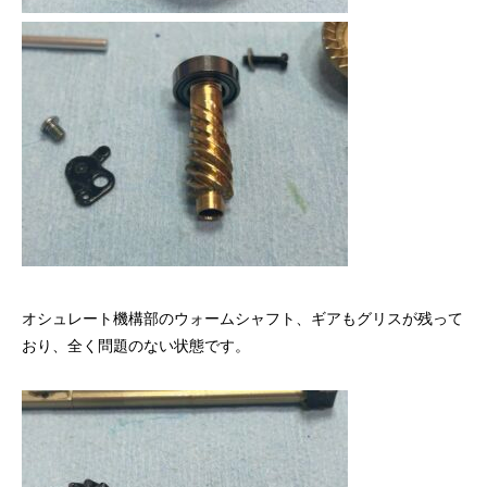
オシュレート機構部のウォームシャフト、ギアもグリスが残って
おり、全く問題のない状態です。