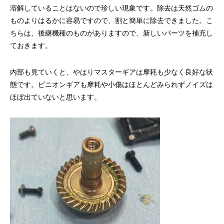
溶解していることはないので珍しい現象です。除去は天然ゴムの
ものよりはるかに容易ですので、割と簡単に除去できました。こ
ちらは、後継機種のものがありますので、新しいパーツを補充し
ておきます。
内部も見ていくと、やはりマスターギアは摩耗も少なく良好な状
態です。ピニオンギアも摩耗や小傷はほとんどみられずノイズは
ほぼ出ていないと思います。