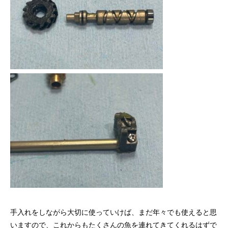
手入れをしながら大切に使っていけば、まだ年々でも使えると思
いますので、これからもたくさんの魚を連れてきてくれるはずで