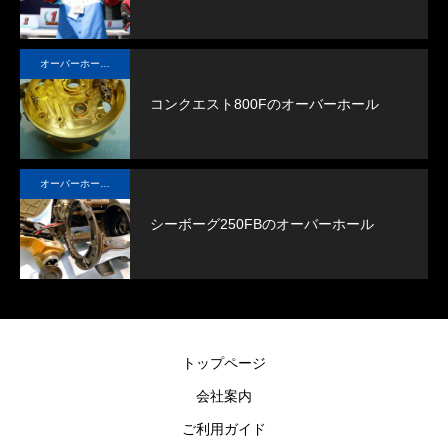
オーバーホール実例
コンクエスト800Fのオーバーホール
オーバーホール実例
シーボーグ250FBのオーバーホール
トップページ
会社案内
ご利用ガイド