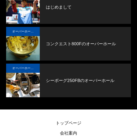
はじめまして
オーバーホール実例
コンクエスト800Fのオーバーホール
オーバーホール実例
シーボーグ250FBのオーバーホール
トップページ
会社案内