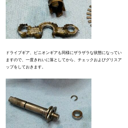
ドライブギア、ピニオンギアも同様にザラザラな状態になってい
ますので、一度きれいに落としてから、チェックおよびグリスア
ップをしておきます。