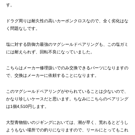
す。
ドラグ周りは耐久性の高いカーボンクロスなので、全く劣化はな
く問題なしです。
塩に対する防御力最強のマグシールドベアリングも、この塩ガミ
には耐えられず、回転不良になっていました。
こちらはメーカー修理扱いでのみ交換できるパーツになりますの
で、交換はメーカーに依頼することになります。
このマグシールドベアリングがやられていることは少ないので、
かなり珍しいケースだと思います。ちなみにこちらのベアリング
は1個4,510円します。
大型青物狙いのジギングにおいては、潮が早く、荒れるとどうし
ようもない場所での釣りになりますので、リールにとってもこれ