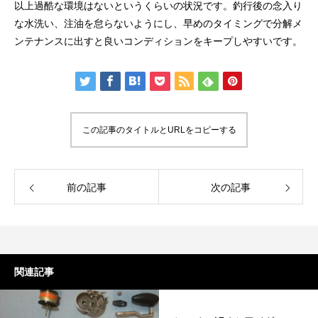
以上過酷な環境はないというくらいの状況です。釣行後の念入り
な水洗い、注油を怠らないようにし、早めのタイミングで分解メ
ンテナンスに出すと良いコンディションをキープしやすいです。
この記事のタイトルとURLをコピーする
前の記事
次の記事
関連記事