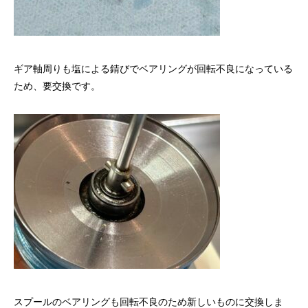
ギア軸周りも塩による錆びでベアリングが回転不良になっている
ため、要交換です。
スプールのベアリングも回転不良のため新しいものに交換しま