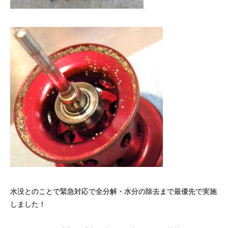
水没とのことで緊急対応で全分解・水分の除去まで最優先で実施
しました！