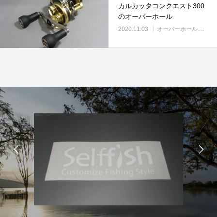
カルカッタコンクエスト300
のオーバーホール
2020.11.03
オーバーホール実例