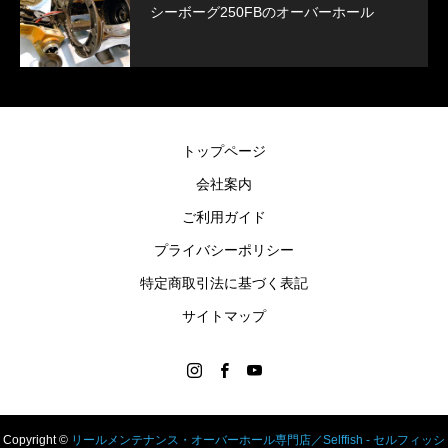
シーボーグ250FBのオーバーホール
トップページ
会社案内
ご利用ガイド
プライバシーポリシー
特定商取引法に基づく表記
サイトマップ
Copyright ©
リールメンテナンス・オーバーホール専門店／Selffish - セルフィッシ