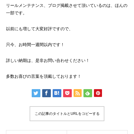
リールメンテナンス、ブログ掲載させて頂いているのは、ほんの
一部です。
以前にも増して大変好評ですので、
只今、お時間一週間以内です！
詳しい納期は、是非お問い合わせください！
多数お喜びの言葉を頂戴しております！
この記事のタイトルとURLをコピーする