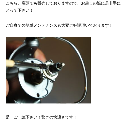
こちら、店頭でも販売しておりますので、お越しの際に是非手に
とって下さい！
ご自身での
簡単メンテナンス
も大変ご好評頂いております！
是非ご一読下さい！驚きの快適さです！