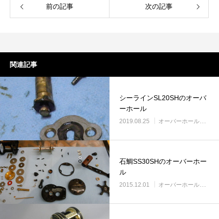
前の記事
次の記事
関連記事
シーラインSL20SHのオーバ
ーホール
2019.08.25
オーバーホール実例
石鯛SS30SHのオーバーホー
ル
2015.12.01
オーバーホール実例