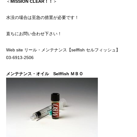
＜
MISSION CLEAR！！
＞
水没の場合は至急の措置が必要です！
直ちにお問い合わせ下さい！
Web site
リール・メンテナンス【selffish セルフィッシュ】
03-6913-2506
メンテナンス・オイル Selffish ＭＢＯ