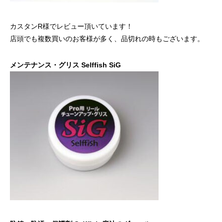
カスタンR様でレビュー
頂いています！
店頭でも複数買いのお客様が多く、品切れの時もございます。
メンテナンス・グリス Selffish SiG