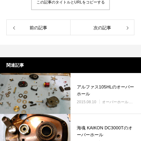
この記事のタイトルとURLをコピーする
前の記事
次の記事
関連記事
アルファス105HLのオーバー
ホール
2015.08.10
オーバーホール実例
海魂 KAIKON DC3000Tのオ
ーバーホール