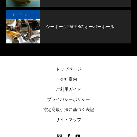
回程度メンテナンスすることができます。
オーバーホール実例
シーボーグ250FBのオーバーホール
トップページ
会社案内
ご利用ガイド
プライバシーポリシー
特定商取引法に基づく表記
サイトマップ