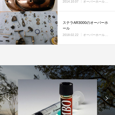
2014.10.07
オーバーホール実例
ステラAR3000のオーバーホ
ール
2018.02.22
オーバーホール実例