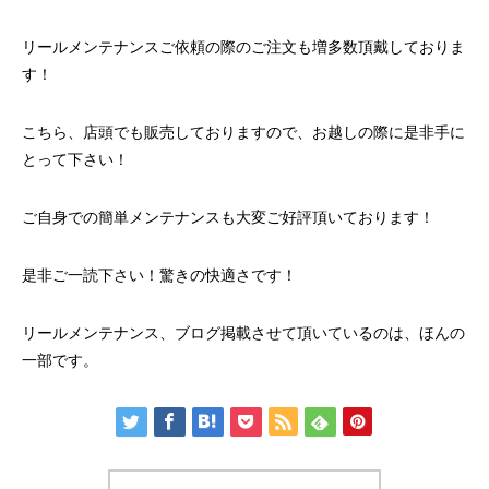
リールメンテナンスご依頼の際のご注文も増多数頂戴しておりま
す！
こちら、店頭でも販売しておりますので、お越しの際に是非手に
とって下さい！
ご自身での
簡単メンテナンス
も大変ご好評頂いております！
是非ご一読下さい！驚きの快適さです！
リールメンテナンス、ブログ掲載させて頂いているのは、ほんの
一部です。