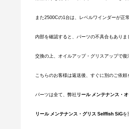
また2500Cの1台は、レベルワインダーが
内部を確認すると、パーツの不具合もありま
交換の上、オイルアップ・グリスアップで復
こちらのお客様は返送後、すぐに別のご依頼
パーツは全て、弊社
リール メンテナンス・オイル
リール メンテナンス・グリス Selffish SiG
を