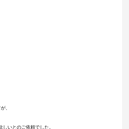
すが、
欲しいとのご依頼でした。