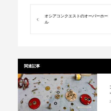
オシアコンクエストのオーバーホー
ル
関連記事