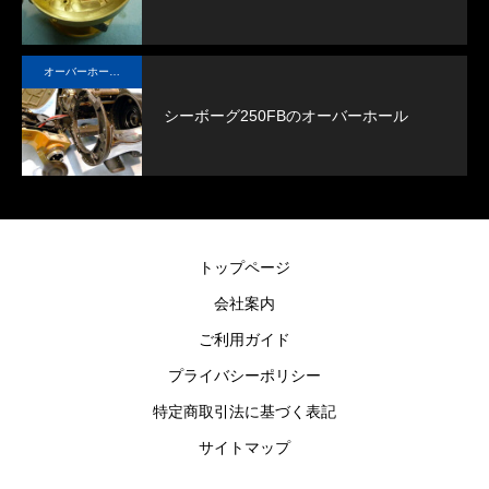
オーバーホール実例
シーボーグ250FBのオーバーホール
トップページ
会社案内
ご利用ガイド
プライバシーポリシー
特定商取引法に基づく表記
サイトマップ