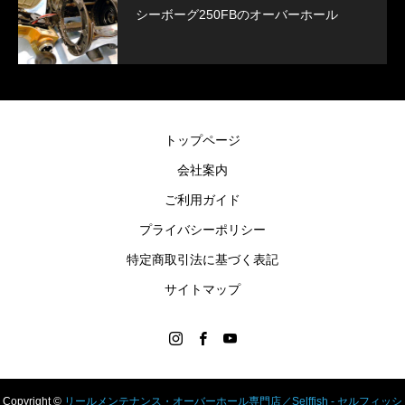
シーボーグ250FBのオーバーホール
トップページ
会社案内
ご利用ガイド
プライバシーポリシー
特定商取引法に基づく表記
サイトマップ
Copyright ©
リールメンテナンス・オーバーホール専門店／Selffish - セルフィッシ