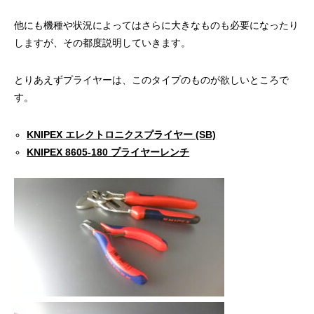
他にも機種や状況によってはさらに大きなものも必要になったり
しますが、その都度説明していきます。
とりあえずプライヤーは、このタイプのものが欲しいところで
す。
KNIPEX エレクトロニクスプライヤー (SB)
KNIPEX 8605-180 プライヤーレンチ