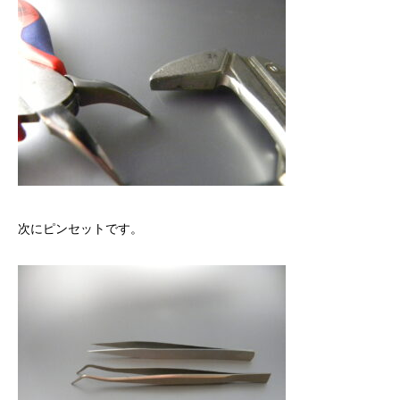
次にピンセットです。