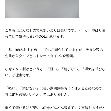
こちらはどんなものでも無いよりは良いです。・・が、やはり使
っていて気持ち良いTOOLがあります。
「Selffishのおすすめ！」でもご紹介していますが、チタン製の
先曲がりタイプとストレートタイプの2種類。
なぜチタン製がというと、「軽い」「錆びない」「磁気を帯びな
い」が理由です。
「軽い」「錆びない」は長い期間気持ちよく使えるためなので、
特に絶対必需というわけではありません。
重くて錆びるけど安いものをどんどん替えていく方法もありだと