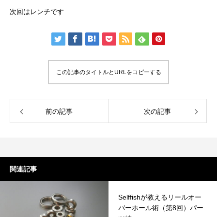
次回はレンチです
この記事のタイトルとURLをコピーする
前の記事
次の記事
関連記事
Selffishが教えるリールオー
バーホール術（第8回）パー