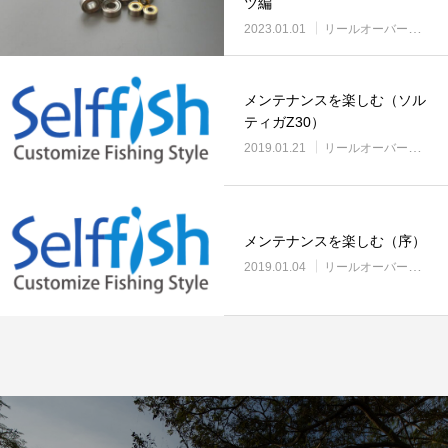
ツ編
2023.01.01
リールオーバーホールに挑戦
メンテナンスを楽しむ（ソル
ティガZ30）
2019.01.21
リールオーバーホールに挑戦
メンテナンスを楽しむ（序）
2019.01.04
リールオーバーホールに挑戦