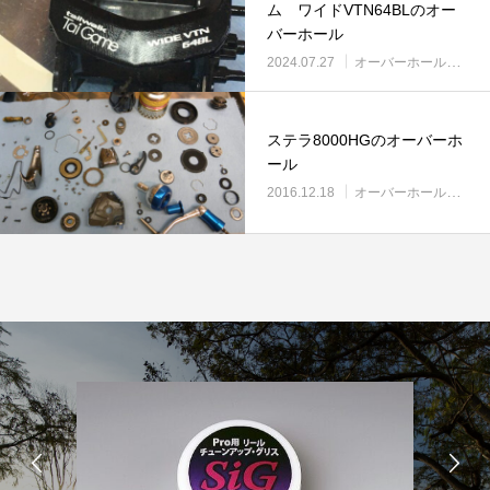
ム ワイドVTN64BLのオー
バーホール
2024.07.27
オーバーホール実例
ステラ8000HGのオーバーホ
ール
2016.12.18
オーバーホール実例