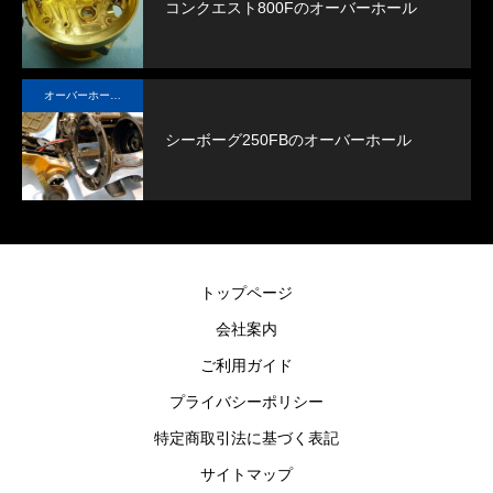
コンクエスト800Fのオーバーホール
オーバーホール実例
シーボーグ250FBのオーバーホール
トップページ
会社案内
ご利用ガイド
プライバシーポリシー
特定商取引法に基づく表記
サイトマップ