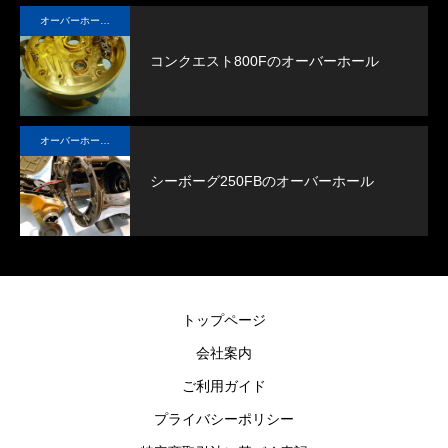
オーバーホール実例
コンクエスト800Fのオーバーホール
オーバーホール実例
シーボーグ250FBのオーバーホール
トップページ
会社案内
ご利用ガイド
プライバシーポリシー