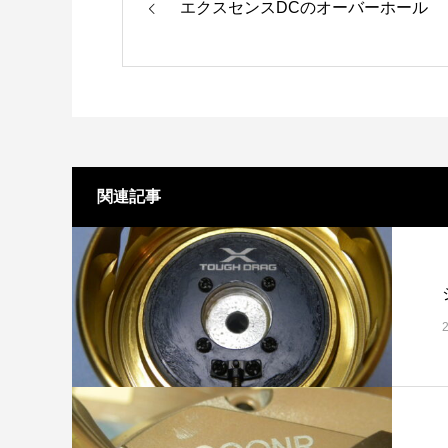
エクスセンスDCのオーバーホール
関連記事