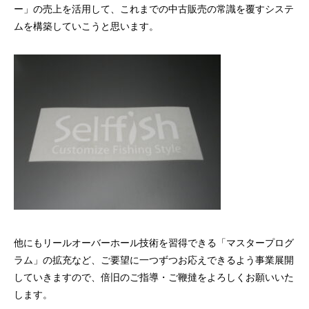
ー」の売上を活用して、これまでの中古販売の常識を覆すシステ
ムを構築していこうと思います。
他にもリールオーバーホール技術を習得できる「マスタープログ
ラム」の拡充など、ご要望に一つずつお応えできるよう事業展開
していきますので、倍旧のご指導・ご鞭撻をよろしくお願いいた
します。