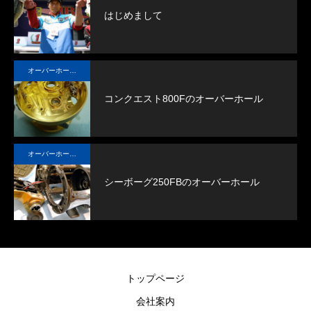
はじめまして
オーバーホール実例
コンクエスト800Fのオーバーホール
オーバーホール実例
シーボーグ250FBのオーバーホール
トップページ
会社案内