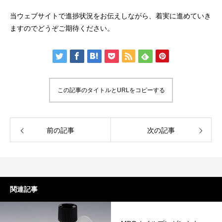
当ウェブサイトで進捗状況をお伝えしながら、着実に進めていき
ますのでどうぞご期待ください。
この記事のタイトルとURLをコピーする
前の記事
次の記事
関連記事